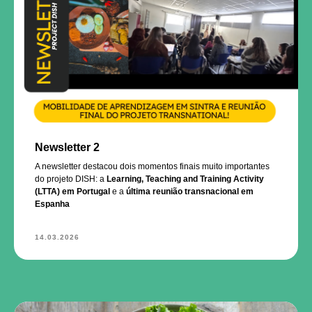
Newsletter 2
A newsletter destacou dois momentos finais muito importantes
do projeto DISH: a
Learning, Teaching and Training Activity
(LTTA) em Portugal
e a
última reunião transnacional em
Espanha
14.03.2026