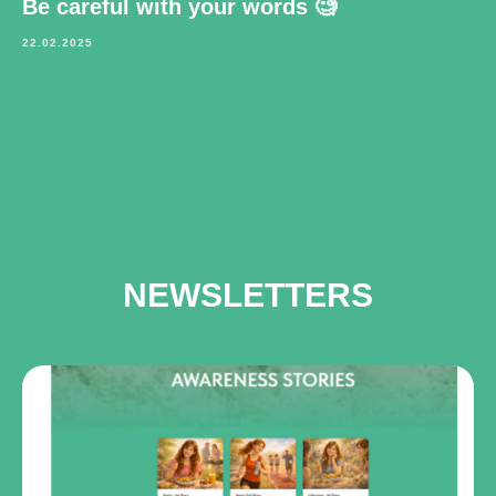
Be careful with your words 🧐
22.02.2025
NEWSLETTERS