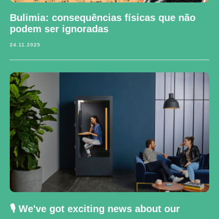
Bulimia: consequências físicas que não
podem ser ignoradas
24.11.2025
🎙️ We've got exciting news about our