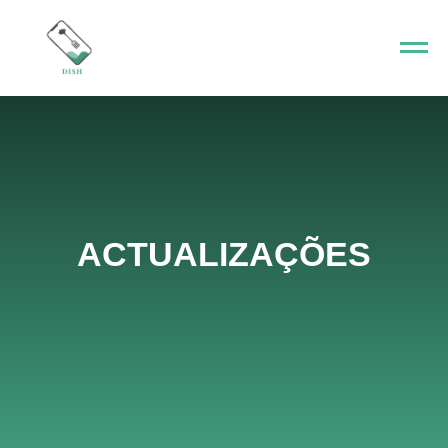
ACTUALIZAÇÕES