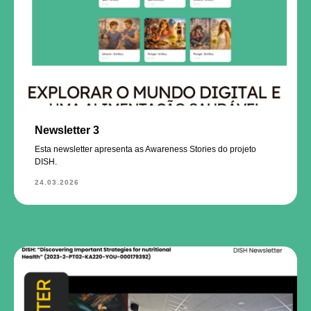
Newsletter 3
Esta newsletter apresenta as Awareness Stories do projeto
DISH.
24.03.2026