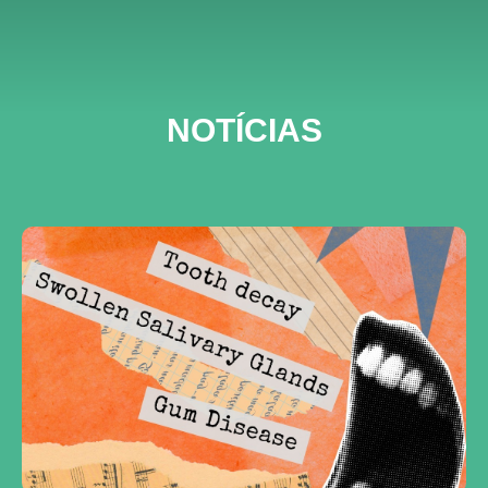
NOTÍCIAS