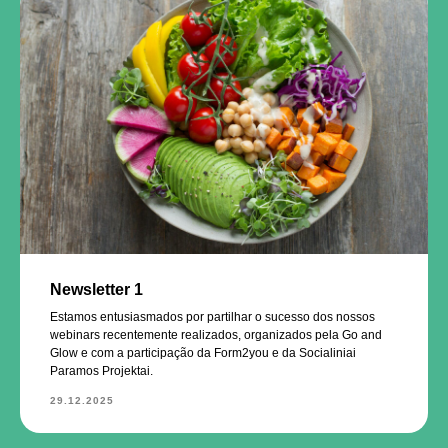
Newsletter 1
Estamos entusiasmados por partilhar o sucesso dos nossos
webinars recentemente realizados, organizados pela Go and
Glow e com a participação da Form2you e da Socialiniai
Paramos Projektai.
29.12.2025