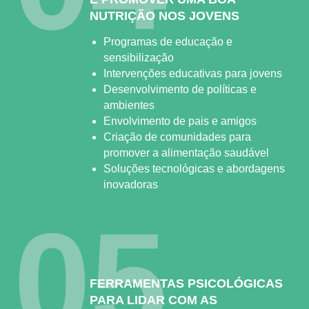
NUTRIÇÃO NOS JOVENS
Programas de educação e
sensibilização
Intervenções educativas para jovens
Desenvolvimento de políticas e
ambientes
Envolvimento de pais e amigos
Criação de comunidades para
promover a alimentação saudável
Soluções tecnológicas e abordagens
inovadoras
05
FERRAMENTAS PSICOLÓGICAS
PARA LIDAR COM AS