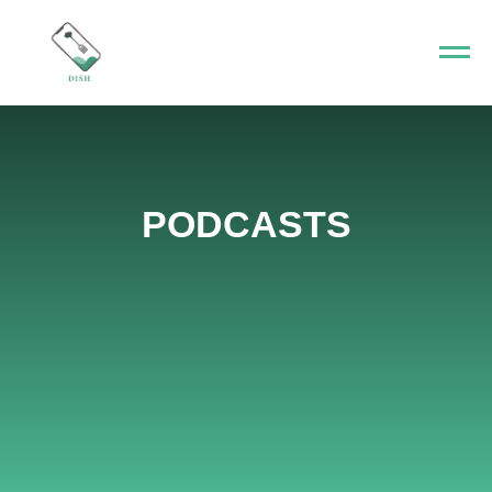
PODCASTS