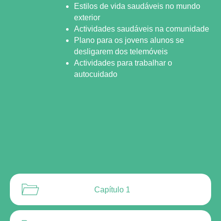
Estilos de vida saudáveis no mundo
exterior
Actividades saudáveis na comunidade
Plano para os jovens alunos se
desligarem dos telemóveis
Actividades para trabalhar o
autocuidado
Capítulo 1