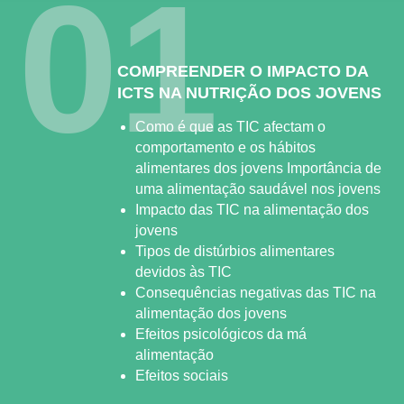
01
COMPREENDER O IMPACTO DA
ICTS NA NUTRIÇÃO DOS JOVENS
Como é que as TIC afectam o
comportamento e os hábitos
alimentares dos jovens Importância de
uma alimentação saudável nos jovens
Impacto das TIC na alimentação dos
jovens
Tipos de distúrbios alimentares
devidos às TIC
Consequências negativas das TIC na
alimentação dos jovens
Efeitos psicológicos da má
alimentação
Efeitos sociais