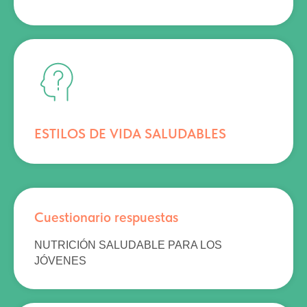
ESTILOS DE VIDA SALUDABLES
Cuestionario respuestas
NUTRICIÓN SALUDABLE PARA LOS
JÓVENES