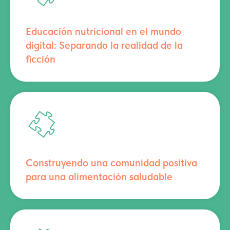
Educación nutricional en el mundo
digital: Separando la realidad de la
ficción
Construyendo una comunidad positiva
para una alimentación saludable