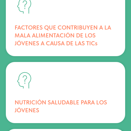
FACTORES QUE CONTRIBUYEN A LA
MALA ALIMENTACIÓN DE LOS
JÓVENES A CAUSA DE LAS TICs
NUTRICIÓN SALUDABLE PARA LOS
JÓVENES