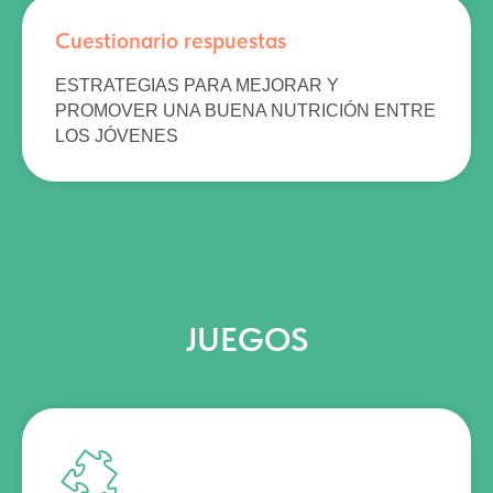
Cuestionario respuestas
ESTRATEGIAS PARA MEJORAR Y
PROMOVER UNA BUENA NUTRICIÓN ENTRE
LOS JÓVENES
JUEGOS