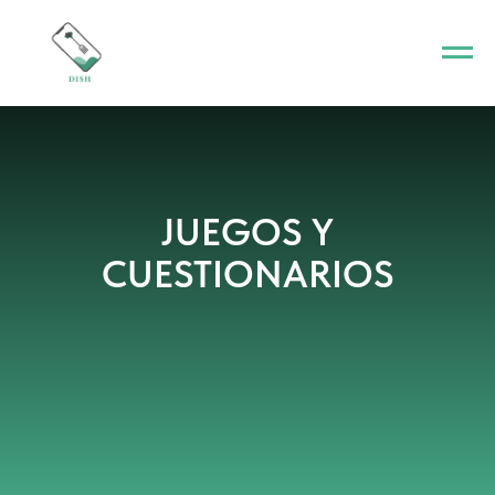
JUEGOS Y
CUESTIONARIOS