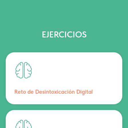
EJERCICIOS
Reto de Desintoxicación Digital