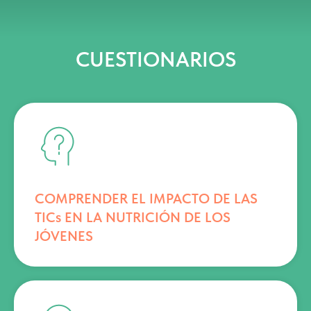
CUESTIONARIOS
COMPRENDER EL IMPACTO DE LAS
TICs EN LA NUTRICIÓN DE LOS
JÓVENES