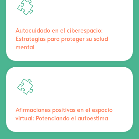
Autocuidado en el ciberespacio:
Estrategias para proteger su salud
mental
Afirmaciones positivas en el espacio
virtual: Potenciando el autoestima