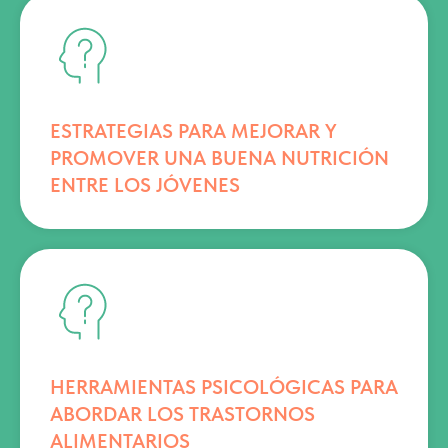
ESTRATEGIAS PARA MEJORAR Y
PROMOVER UNA BUENA NUTRICIÓN
ENTRE LOS JÓVENES
HERRAMIENTAS PSICOLÓGICAS PARA
ABORDAR LOS TRASTORNOS
ALIMENTARIOS